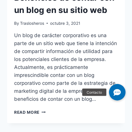
un blog en su sitio web
By
Traslosheros
octubre 3, 2021
Un blog de carácter corporativo es una
parte de un sitio web que tiene la intención
de compartir información de utilidad para
los potenciales clientes de la empresa.
Actualmente, es prácticamente
imprescindible contar con un blog
corporativo como parte de la estrategia de
marketing digital de la empresa. Los
beneficios de contar con un blog…
BENEFICIOS
READ MORE
DE
CONTAR
CON