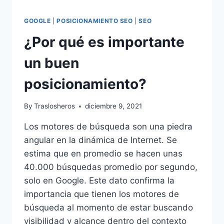
GOOGLE
|
POSICIONAMIENTO SEO
|
SEO
¿Por qué es importante
un buen
posicionamiento?
By
Traslosheros
diciembre 9, 2021
Los motores de búsqueda son una piedra
angular en la dinámica de Internet. Se
estima que en promedio se hacen unas
40.000 búsquedas promedio por segundo,
solo en Google. Este dato confirma la
importancia que tienen los motores de
búsqueda al momento de estar buscando
visibilidad y alcance dentro del contexto