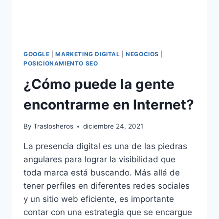
GOOGLE
|
MARKETING DIGITAL
|
NEGOCIOS
|
POSICIONAMIENTO SEO
¿Cómo puede la gente
encontrarme en Internet?
By
Traslosheros
diciembre 24, 2021
La presencia digital es una de las piedras
angulares para lograr la visibilidad que
toda marca está buscando. Más allá de
tener perfiles en diferentes redes sociales
y un sitio web eficiente, es importante
contar con una estrategia que se encargue