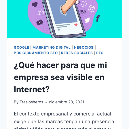
GOOGLE
|
MARKETING DIGITAL
|
NEGOCIOS
|
POSICIONAMIENTO SEO
|
REDES SOCIALES
|
SEO
¿Qué hacer para que mi
empresa sea visible en
Internet?
By
Traslosheros
diciembre 28, 2021
El contexto empresarial y comercial actual
exige que las marcas tengan una presencia