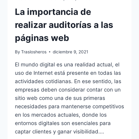
La importancia de
realizar auditorías a las
páginas web
By
Traslosheros
diciembre 9, 2021
El mundo digital es una realidad actual, el
uso de Internet está presente en todas las
actividades cotidianas. En ese sentido, las
empresas deben considerar contar con un
sitio web como una de sus primeras
necesidades para mantenerse competitivos
en los mercados actuales, donde los
entornos digitales son esenciales para
captar clientes y ganar visibilidad….