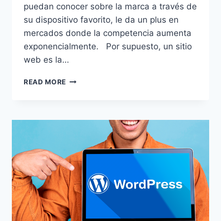
puedan conocer sobre la marca a través de
su dispositivo favorito, le da un plus en
mercados donde la competencia aumenta
exponencialmente. Por supuesto, un sitio
web es la…
DISEÑO
READ MORE
WEB
EN
WORDPRESS