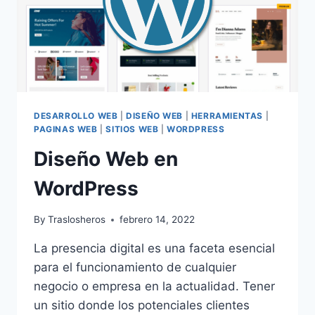
DESARROLLO WEB
|
DISEÑO WEB
|
HERRAMIENTAS
|
PAGINAS WEB
|
SITIOS WEB
|
WORDPRESS
Diseño Web en
WordPress
By
Traslosheros
febrero 14, 2022
La presencia digital es una faceta esencial
para el funcionamiento de cualquier
negocio o empresa en la actualidad. Tener
un sitio donde los potenciales clientes