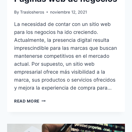
By
Traslosheros
noviembre 12, 2021
La necesidad de contar con un sitio web
para los negocios ha ido creciendo.
Actualmente, la presencia digital resulta
imprescindible para las marcas que buscan
mantenerse competitivos en el mercado
actual. Por supuesto, un sitio web
empresarial ofrece más visibilidad a la
marca, sus productos o servicios ofrecidos
y mejora la experiencia de compra para…
PÁGINAS
READ MORE
WEB
DE
NEGOCIOS