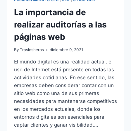
La importancia de
realizar auditorías a las
páginas web
By
Traslosheros
diciembre 9, 2021
El mundo digital es una realidad actual, el
uso de Internet está presente en todas las
actividades cotidianas. En ese sentido, las
empresas deben considerar contar con un
sitio web como una de sus primeras
necesidades para mantenerse competitivos
en los mercados actuales, donde los
entornos digitales son esenciales para
captar clientes y ganar visibilidad….